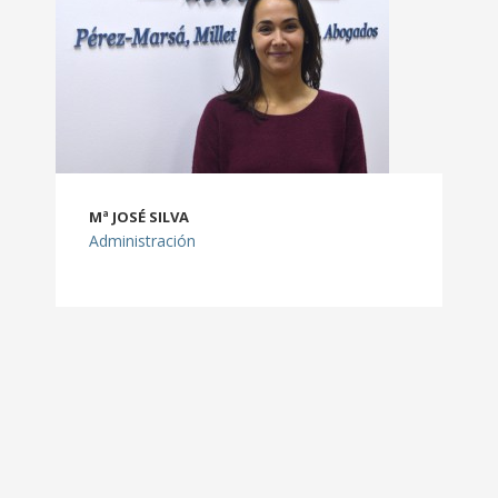
Mª JOSÉ SILVA
Administración