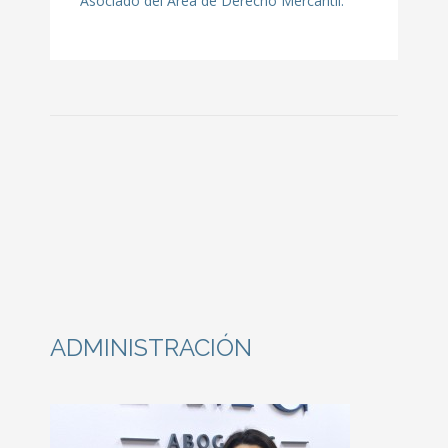
Asociado del Área de Derecho Mercantil.
ADMINISTRACIÓN