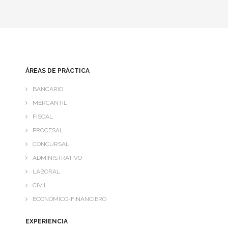
ÁREAS DE PRÁCTICA
BANCARIO
MERCANTIL
FISCAL
PROCESAL
CONCURSAL
ADMINISTRATIVO
LABORAL
CIVIL
ECONÓMICO-FINANCIERO
EXPERIENCIA